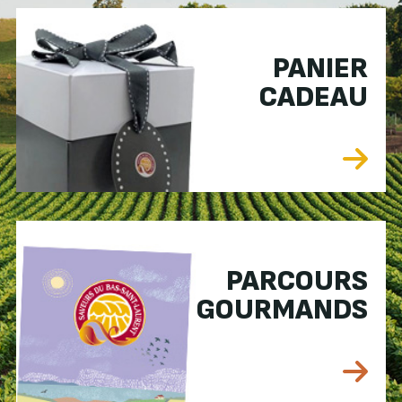
PANIER
CADEAU
PARCOURS
GOURMANDS