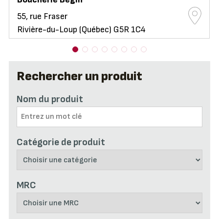
55, rue Fraser
Rivière-du-Loup (Québec) G5R 1C4
Rechercher un produit
Nom du produit
Catégorie de produit
MRC