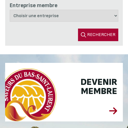
Entreprise membre
RECHERCHER
DEVENIR
MEMBRE