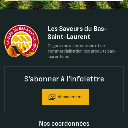
Les Saveurs du Bas-
Saint-Laurent
Organisme de promotion et de
commercialisation des produits bas-
laurentiens
S'abonner à l'infolettre
Abonnement
Nos coordonnées