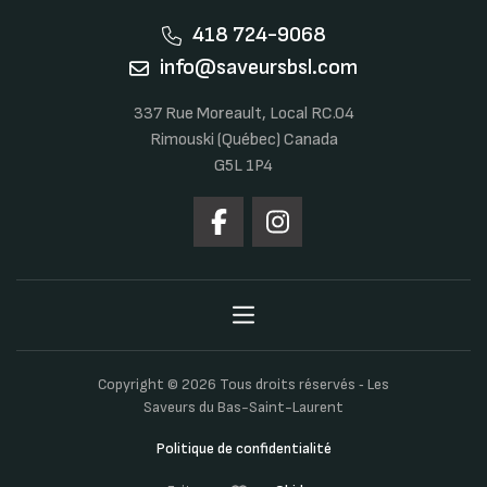
418 724-9068
info@saveursbsl.com
337 Rue Moreault, Local RC.04
Rimouski (Québec) Canada
G5L 1P4
Copyright © 2026 Tous droits réservés ‐ Les
Saveurs du Bas-Saint-Laurent
Politique de confidentialité