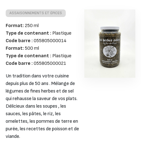
ASSAISONNEMENTS ET ÉPICES
Format:
250 ml
Type de contenant :
Plastique
Code barre :
055805000014
Format:
500 ml
Type de contenant :
Plastique
Code barre :
055805000021
Un tradition dans votre cuisine
depuis plus de 50 ans . Mélange de
légumes de fines herbes et de sel
qui rehausse la saveur de vos plats.
Délicieux dans les soupes , les
sauces, les pâtes, le riz, les
omelettes, les pommes de terre en
purée, les recettes de poisson et de
viande.