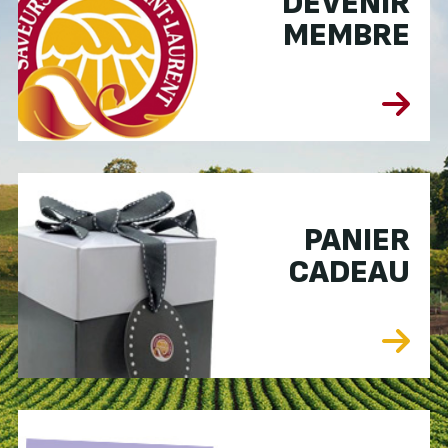
DEVENIR
MEMBRE
PANIER
CADEAU