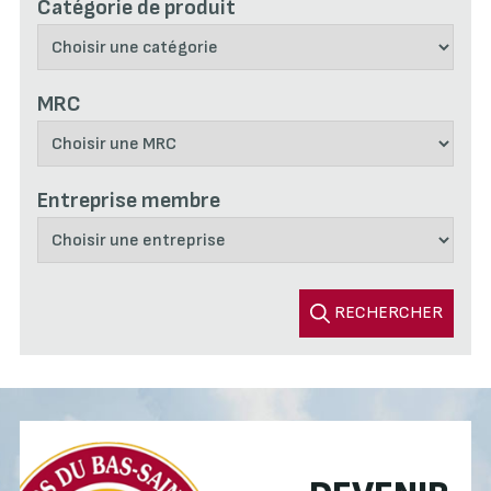
Catégorie de produit
MRC
Entreprise membre
RECHERCHER