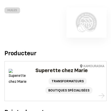
HUILES
Producteur
KAMOURASKA
Superette chez Marie
TRANSFORMATEURS
BOUTIQUES SPÉCIALISÉES