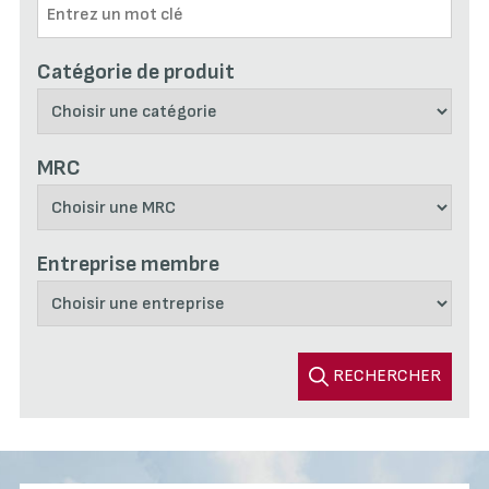
Catégorie de produit
MRC
Entreprise membre
RECHERCHER