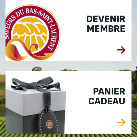
DEVENIR
MEMBRE
PANIER
CADEAU