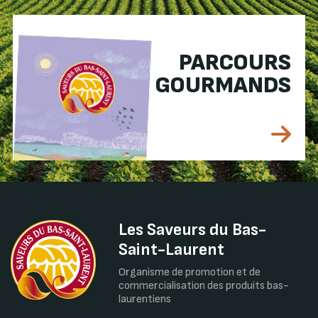
PARCOURS
GOURMANDS
Les Saveurs du Bas-
Saint-Laurent
Organisme de promotion et de
commercialisation des produits bas-
laurentiens