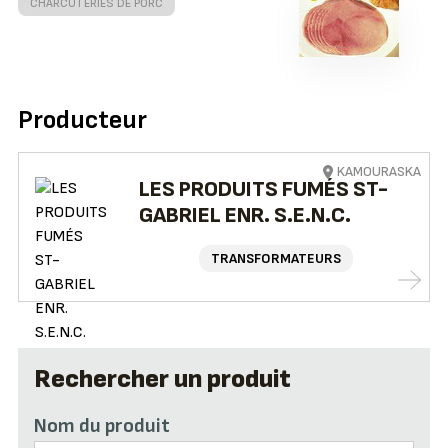
CHARCUTERIES DE PORC
Producteur
KAMOURASKA
LES PRODUITS FUMÉS ST-
GABRIEL ENR. S.E.N.C.
TRANSFORMATEURS
Rechercher un produit
Nom du produit