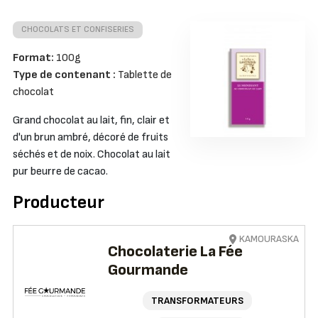
CHOCOLATS ET CONFISERIES
Format:
100g
Type de contenant :
Tablette de
chocolat
Grand chocolat au lait, fin, clair et
d'un brun ambré, décoré de fruits
séchés et de noix. Chocolat au lait
pur beurre de cacao.
Producteur
KAMOURASKA
Chocolaterie La Fée
Gourmande
TRANSFORMATEURS