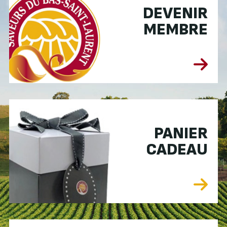
DEVENIR
MEMBRE
PANIER
CADEAU