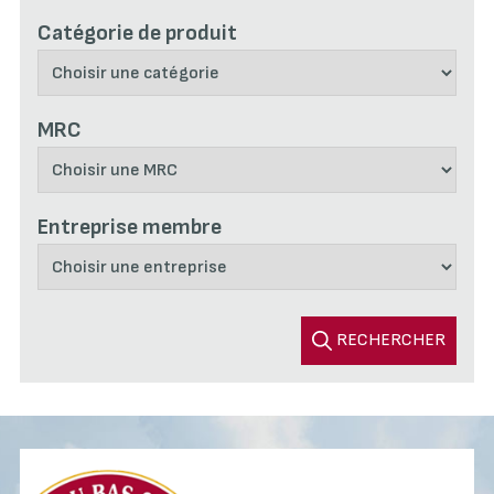
Catégorie de produit
MRC
Entreprise membre
RECHERCHER