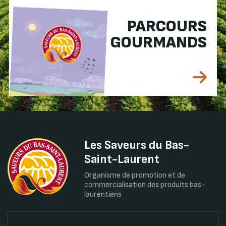
PARCOURS
GOURMANDS
Les Saveurs du Bas-
Saint-Laurent
Organisme de promotion et de
commercialisation des produits bas-
laurentiens