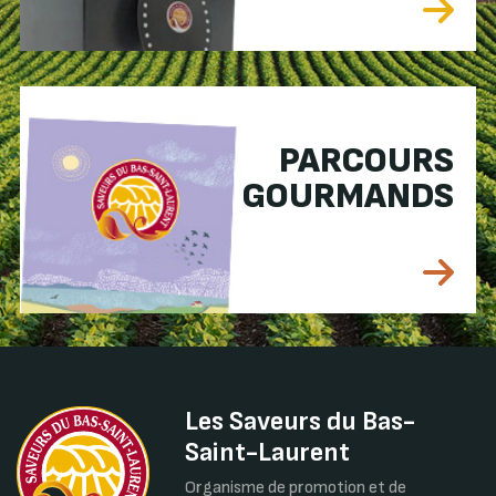
PARCOURS
GOURMANDS
Les Saveurs du Bas-
Saint-Laurent
Organisme de promotion et de