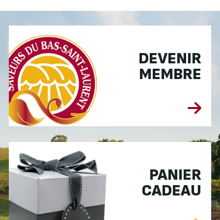
DEVENIR
MEMBRE
PANIER
CADEAU