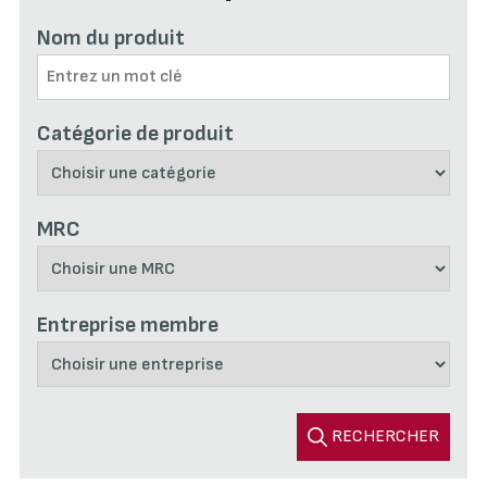
Nom du produit
Catégorie de produit
MRC
Entreprise membre
RECHERCHER