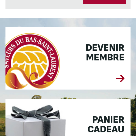
DEVENIR
MEMBRE
PANIER
CADEAU