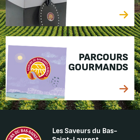
PARCOURS
GOURMANDS
Les Saveurs du Bas-
Saint-Laurent