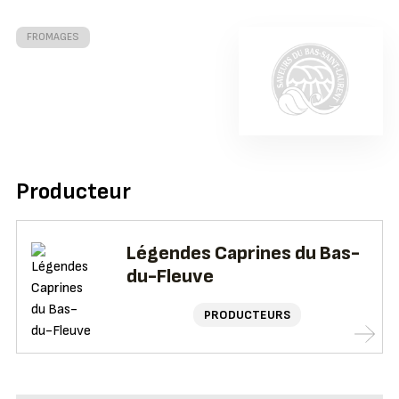
FROMAGES
Producteur
Légendes Caprines du Bas-
du-Fleuve
PRODUCTEURS