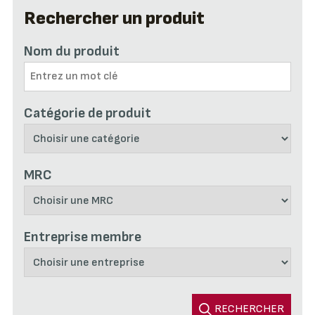
Rechercher un produit
Nom du produit
Catégorie de produit
MRC
Entreprise membre
RECHERCHER