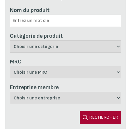
Nom du produit
Catégorie de produit
MRC
Entreprise membre
RECHERCHER