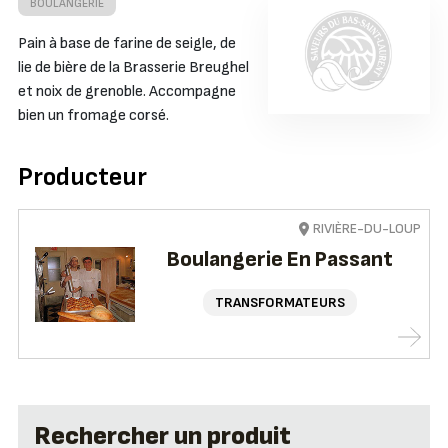
BOULANGERIE
Pain à base de farine de seigle, de
lie de bière de la Brasserie Breughel
et noix de grenoble. Accompagne
bien un fromage corsé.
Producteur
RIVIÈRE-DU-LOUP
Boulangerie En Passant
TRANSFORMATEURS
Rechercher un produit