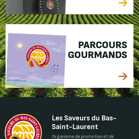
PARCOURS
GOURMANDS
Les Saveurs du Bas-
Saint-Laurent
Organisme de promotion et de