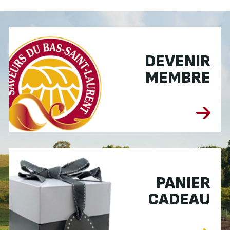
DEVENIR
MEMBRE
PANIER
CADEAU