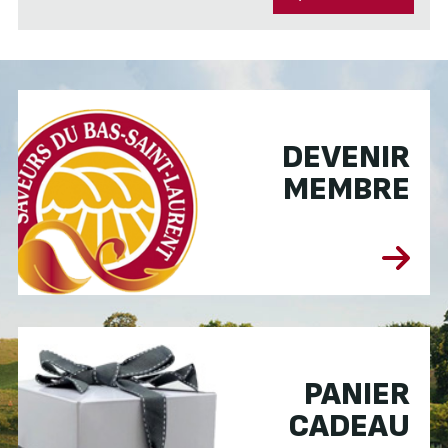
DEVENIR
MEMBRE
PANIER
CADEAU