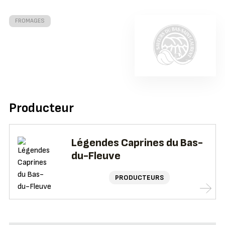
FROMAGES
Producteur
Légendes Caprines du Bas-
du-Fleuve
PRODUCTEURS