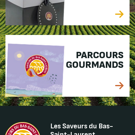
PARCOURS
GOURMANDS
Les Saveurs du Bas-
Saint-Laurent