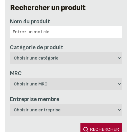
Rechercher un produit
Nom du produit
Catégorie de produit
MRC
Entreprise membre
RECHERCHER