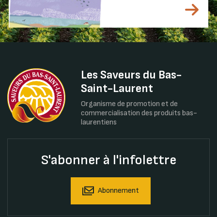
Les Saveurs du Bas-
Saint-Laurent
Organisme de promotion et de
commercialisation des produits bas-
laurentiens
S'abonner à l'infolettre
Abonnement