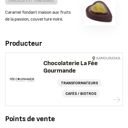
CHOCOLATS ET CONFISERIES
Caramel fondant maison aux fruits
de la passion, couverture noire.
Producteur
KAMOURASKA
Chocolaterie La Fée
Gourmande
TRANSFORMATEURS
CAFÉS / BISTROS
Points de vente