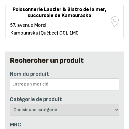
Poissonnerie Lauzier & Bistro de la mer,
succursale de Kamouraska
57, avenue Morel
Kamouraska (Québec) G0L 1M0
Rechercher un produit
Nom du produit
Catégorie de produit
MRC