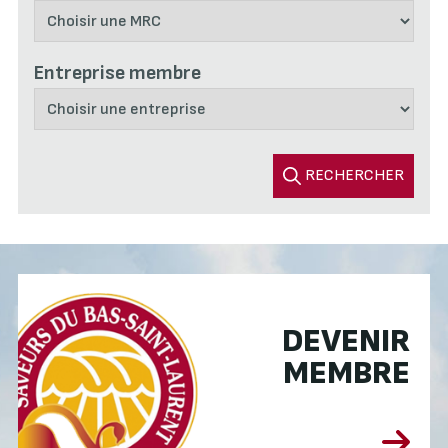
Entreprise membre
RECHERCHER
DEVENIR
MEMBRE