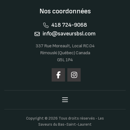
Nos coordonnées
418 724-9068
info@saveursbsl.com
337 Rue Moreault, Local RC.04
Rimouski (Québec) Canada
G5L 1P4
Copyright © 2026 Tous droits réservés ‐ Les
Saveurs du Bas-Saint-Laurent