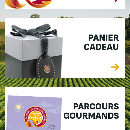
PANIER
CADEAU
PARCOURS
GOURMANDS