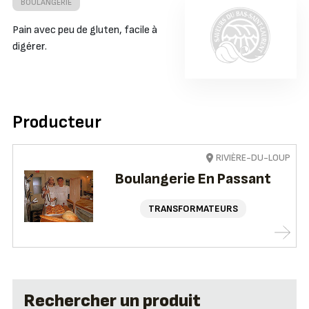
BOULANGERIE
Pain avec peu de gluten, facile à
digérer.
Producteur
RIVIÈRE-DU-LOUP
Boulangerie En Passant
TRANSFORMATEURS
Rechercher un produit