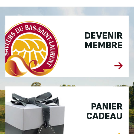
DEVENIR
MEMBRE
PANIER
CADEAU