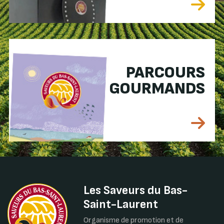
PARCOURS
GOURMANDS
Les Saveurs du Bas-
Saint-Laurent
Organisme de promotion et de