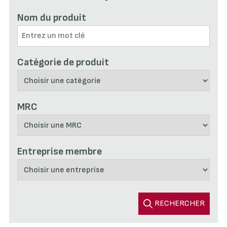
Nom du produit
Catégorie de produit
MRC
Entreprise membre
RECHERCHER