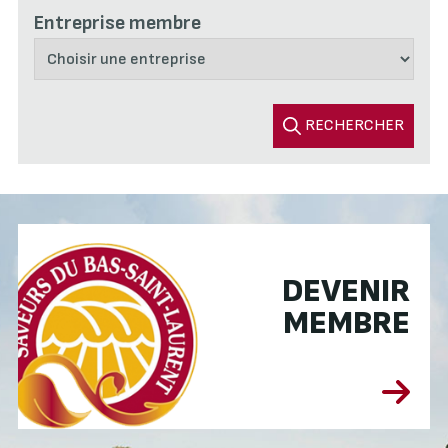
Entreprise membre
RECHERCHER
DEVENIR
MEMBRE