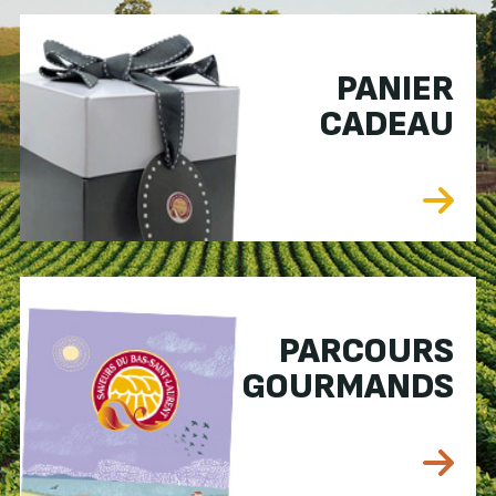
PANIER
CADEAU
PARCOURS
GOURMANDS