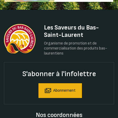
Les Saveurs du Bas-
Saint-Laurent
Organisme de promotion et de
commercialisation des produits bas-
laurentiens
S'abonner à l'infolettre
Abonnement
Nos coordonnées