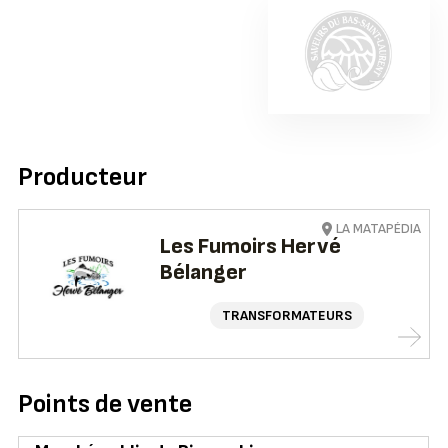
Producteur
LA MATAPÉDIA
Les Fumoirs Hervé
Bélanger
TRANSFORMATEURS
Points de vente