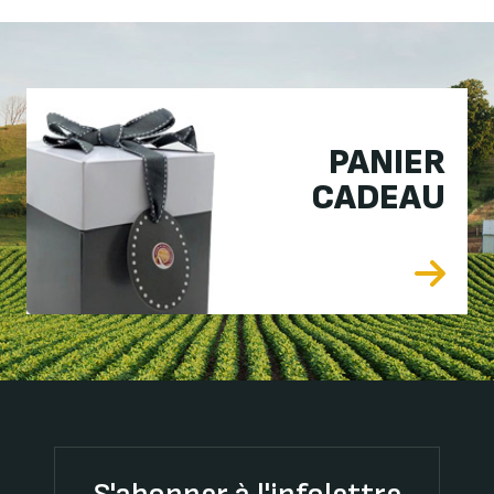
PANIER
CADEAU