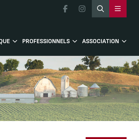
QUE
PROFESSIONNELS
ASSOCIATION