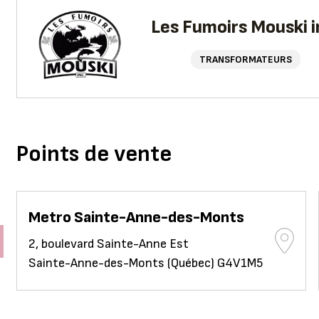
Les Fumoirs Mouski i
TRANSFORMATEURS
Points de vente
Metro Sainte-Anne-des-Monts
2, boulevard Sainte-Anne Est
Sainte-Anne-des-Monts (Québec) G4V1M5