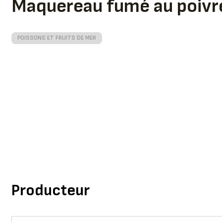
Maquereau fumé au poivr
POISSONS ET FRUITS DE MER
Producteur