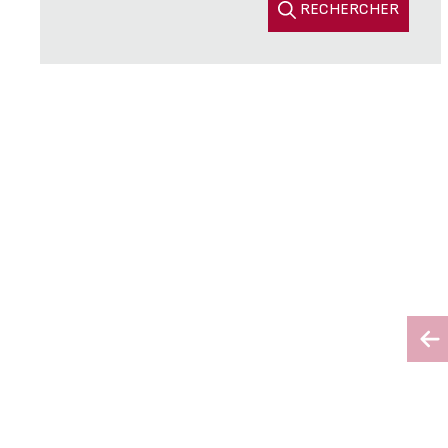
RECHERCHER