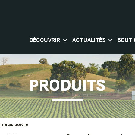
DÉCOUVRIR
ACTUALITÉS
BOUTI
PRODUITS
mé au poivre