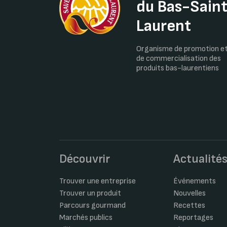
du Bas-Sain
Laurent
Organisme de promotion e
de commercialisation des
produits bas-laurentiens
Découvrir
Actualité
Trouver une entreprise
Événements
Trouver un produit
Nouvelles
Parcours gourmand
Recettes
Marchés publics
Reportages