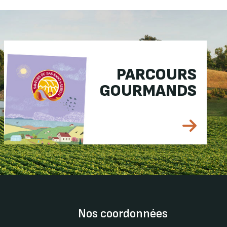
PARCOURS
GOURMANDS
Nos coordonnées