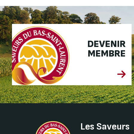
DEVENIR
MEMBRE
Les Saveurs