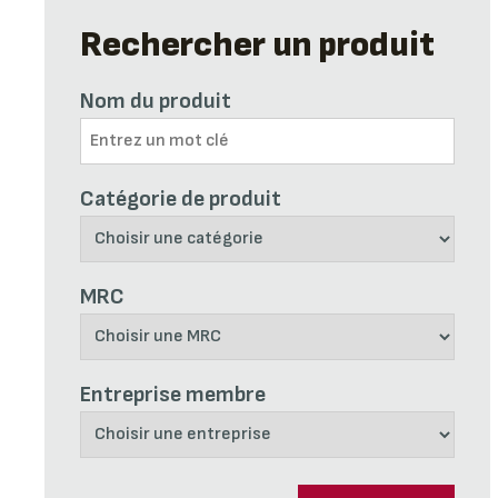
Rechercher un produit
Nom du produit
Catégorie de produit
MRC
Entreprise membre