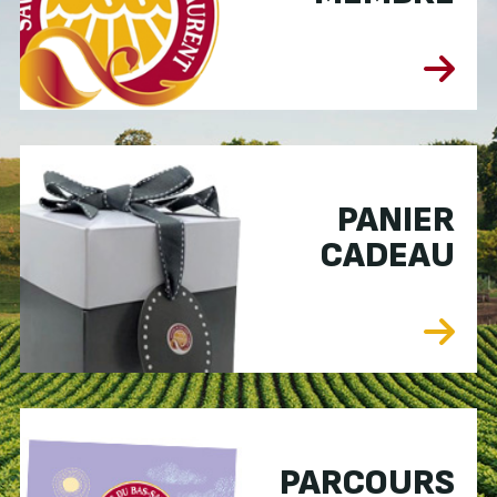
PANIER
CADEAU
PARCOURS