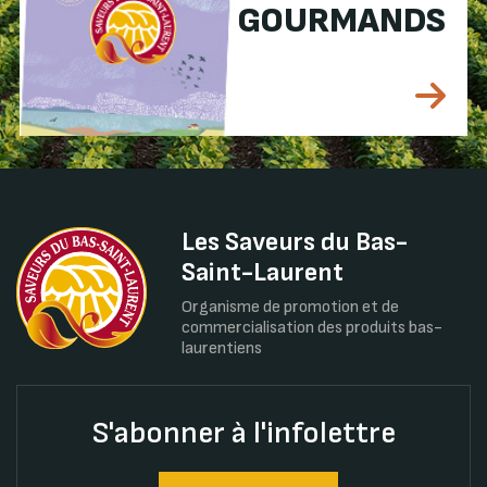
GOURMANDS
Les Saveurs du Bas-
Saint-Laurent
Organisme de promotion et de
commercialisation des produits bas-
laurentiens
S'abonner à l'infolettre