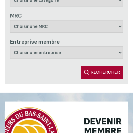
MRC
Entreprise membre
RECHERCHER
DEVENIR
MEMBRE