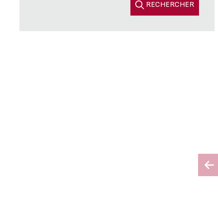
RECHERCHER