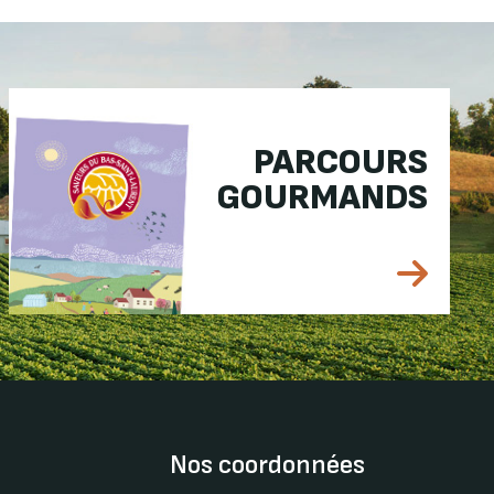
PARCOURS
GOURMANDS
Nos coordonnées