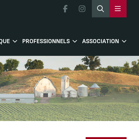
QUE
PROFESSIONNELS
ASSOCIATION