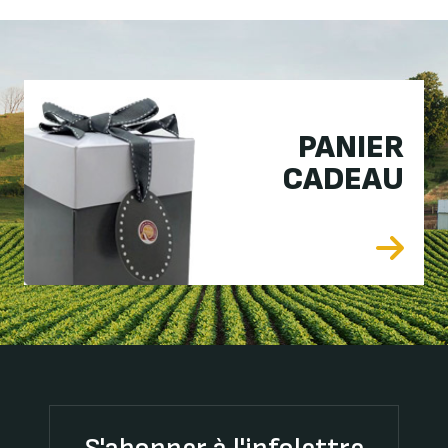
PANIER
CADEAU