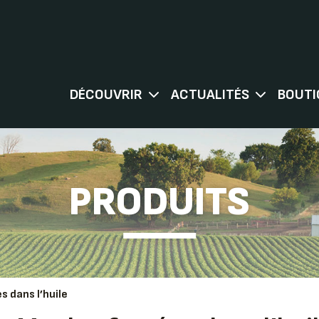
DÉCOUVRIR
ACTUALITÉS
BOUTI
PRODUITS
 dans l’huile