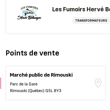
Les Fumoirs Hervé B
TRANSFORMATEURS
Points de vente
Marché public de Rimouski
Parc de la Gare
Rimouski (Québec) G5L 8Y3