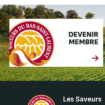
DEVENIR
MEMBRE
Les Saveurs