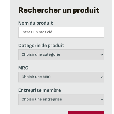
Rechercher un produit
Nom du produit
Catégorie de produit
MRC
Entreprise membre