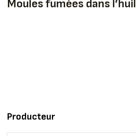
Moules fumées dans l’hui
Producteur