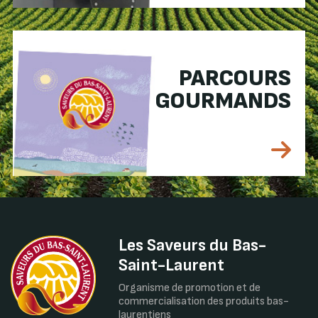
PARCOURS
GOURMANDS
Les Saveurs du Bas-
Saint-Laurent
Organisme de promotion et de
commercialisation des produits bas-
laurentiens