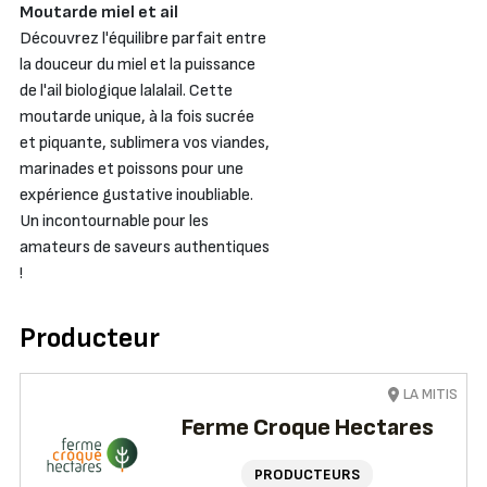
Moutarde miel et ail
Découvrez l'équilibre parfait entre
la douceur du miel et la puissance
de l'ail biologique lalalail. Cette
moutarde unique, à la fois sucrée
et piquante, sublimera vos viandes,
marinades et poissons pour une
expérience gustative inoubliable.
Un incontournable pour les
amateurs de saveurs authentiques
!
Producteur
LA MITIS
Ferme Croque Hectares
PRODUCTEURS