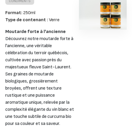
CONDIMENTS
Format:
250ml
Type de contenant :
Verre
Moutarde forte à l'ancienne
Découvrez notre moutarde forte à
l'ancienne, une véritable
célébration du terroir québécois,
cultivée avec passion près du
majestueux fleuve Saint-Laurent.
Ses graines de moutarde
biologiques, grossièrement
broyées, offrent une texture
rustique et une puissance
aromatique unique, relevée par la
complexité élégante du vin blanc et
une touche subtile de curcuma bio
pour sa couleur et sa saveur.