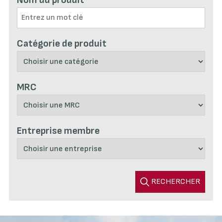
Nom du produit
Catégorie de produit
MRC
Entreprise membre
RECHERCHER