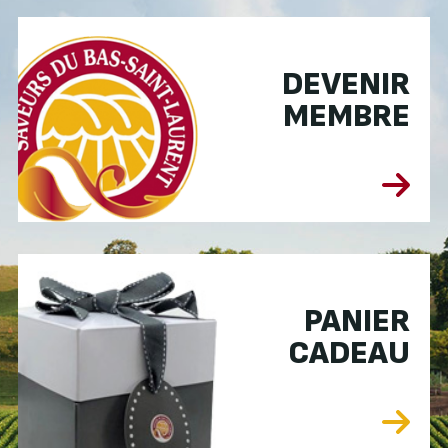
DEVENIR
MEMBRE
PANIER
CADEAU