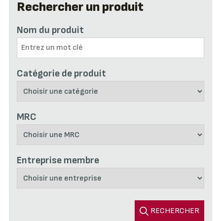
Rechercher un produit
Nom du produit
Catégorie de produit
MRC
Entreprise membre
RECHERCHER