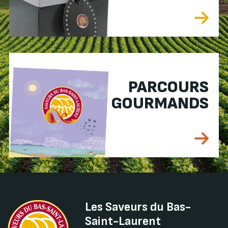
PARCOURS
GOURMANDS
Les Saveurs du Bas-
Saint-Laurent