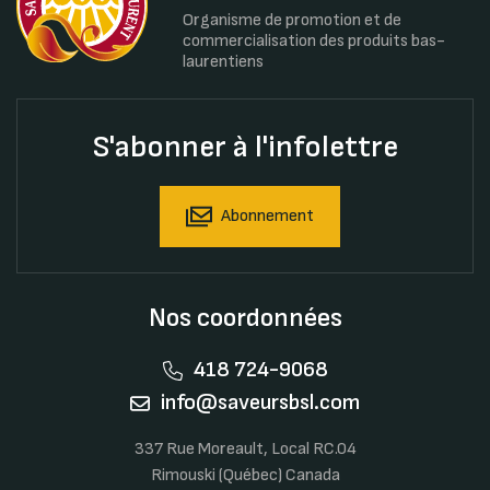
Organisme de promotion et de
commercialisation des produits bas-
laurentiens
S'abonner à l'infolettre
Abonnement
Nos coordonnées
418 724-9068
info@saveursbsl.com
337 Rue Moreault, Local RC.04
Rimouski (Québec) Canada