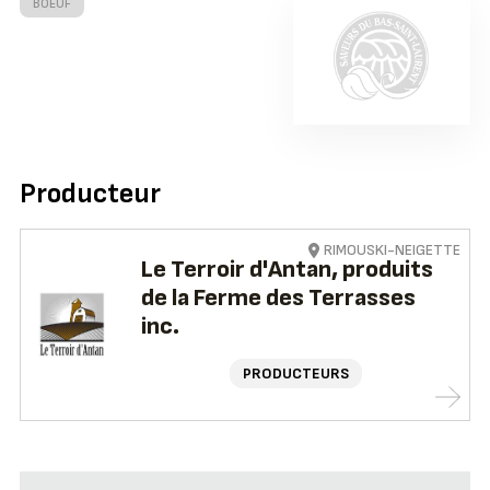
BOEUF
Producteur
RIMOUSKI-NEIGETTE
Le Terroir d'Antan, produits
de la Ferme des Terrasses
inc.
PRODUCTEURS