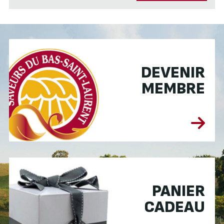
DEVENIR
MEMBRE
PANIER
CADEAU