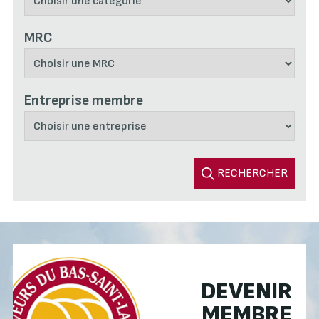
MRC
Entreprise membre
RECHERCHER
DEVENIR
MEMBRE