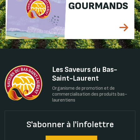
GOURMANDS
Les Saveurs du Bas-
Saint-Laurent
Organisme de promotion et de
commercialisation des produits bas-
laurentiens
S'abonner à l'infolettre