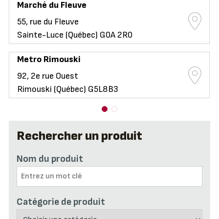
Marché du Fleuve
55, rue du Fleuve
Sainte-Luce (Québec) G0A 2R0
Metro Rimouski
92, 2e rue Ouest
Rimouski (Québec) G5L8B3
Rechercher un produit
Nom du produit
Catégorie de produit