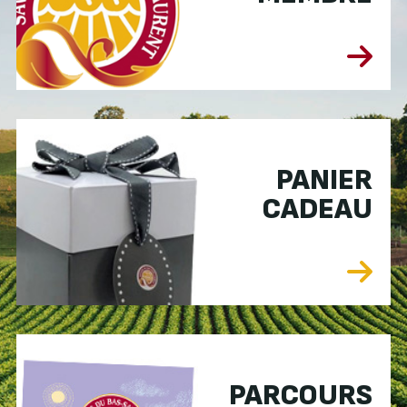
PANIER
CADEAU
PARCOURS