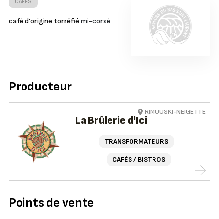
CAFÉS
café d’origine torréfié
mi-corsé
Producteur
RIMOUSKI-NEIGETTE
La Brûlerie d'Ici
TRANSFORMATEURS
CAFÉS / BISTROS
Points de vente