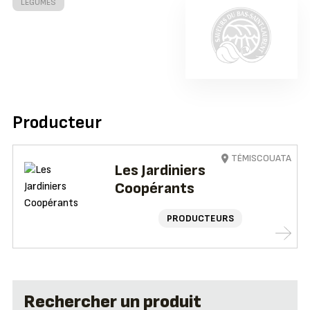
LÉGUMES
Producteur
TÉMISCOUATA
Les Jardiniers
Coopérants
PRODUCTEURS
Rechercher un produit