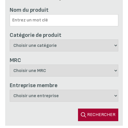
Nom du produit
Catégorie de produit
MRC
Entreprise membre
RECHERCHER