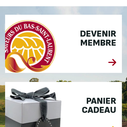
DEVENIR
MEMBRE
PANIER
CADEAU