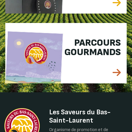
PARCOURS
GOURMANDS
Les Saveurs du Bas-
Saint-Laurent
Organisme de promotion et de