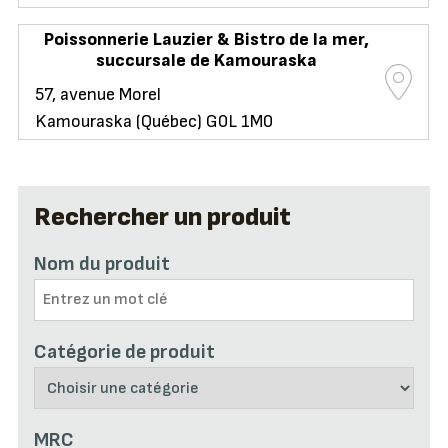
Poissonnerie Lauzier & Bistro de la mer,
succursale de Kamouraska
57, avenue Morel
Kamouraska (Québec) G0L 1M0
Rechercher un produit
Nom du produit
Catégorie de produit
MRC