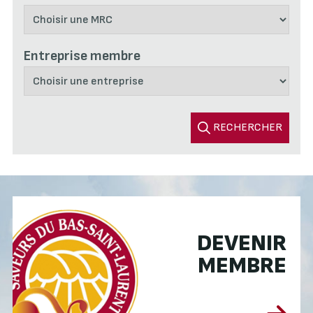
Entreprise membre
RECHERCHER
DEVENIR
MEMBRE