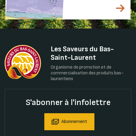
Les Saveurs du Bas-
Saint-Laurent
Organisme de promotion et de
commercialisation des produits bas-
laurentiens
S'abonner à l'infolettre
Abonnement