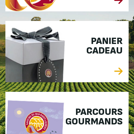
PANIER
CADEAU
PARCOURS
GOURMANDS