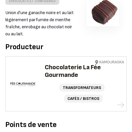
CHOCOLATS ET CONFISERIES
Union d'une ganache noire et au lait
légèrement parfumée de menthe
fraîche, enrobage au chocolat noir
ou au lait.
Producteur
KAMOURASKA
Chocolaterie La Fée
Gourmande
TRANSFORMATEURS
CAFÉS / BISTROS
Points de vente