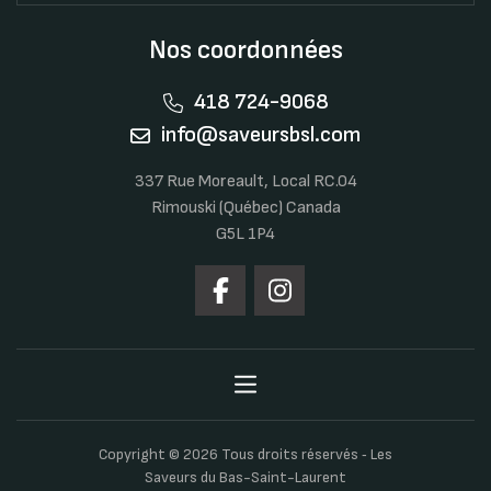
Nos coordonnées
418 724-9068
info@saveursbsl.com
337 Rue Moreault, Local RC.04
Rimouski (Québec) Canada
G5L 1P4
Copyright © 2026 Tous droits réservés ‐ Les
Saveurs du Bas-Saint-Laurent