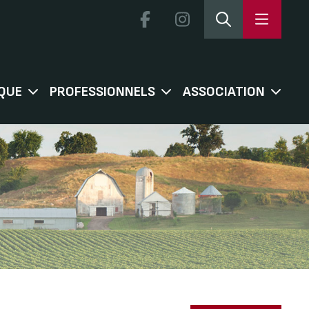
QUE
PROFESSIONNELS
ASSOCIATION