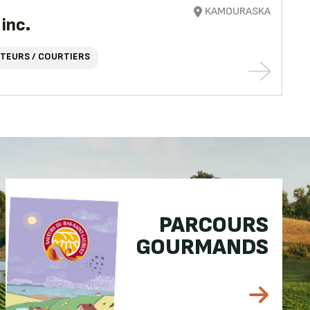
KAMOURASKA
inc.
UTEURS / COURTIERS
PARCOURS
GOURMANDS