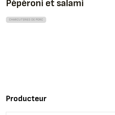
Pépéroni et salami
CHARCUTERIES DE PORC
Producteur