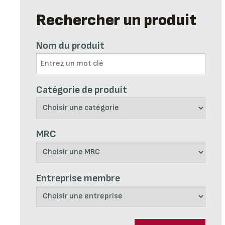
Rechercher un produit
Nom du produit
Catégorie de produit
MRC
Entreprise membre