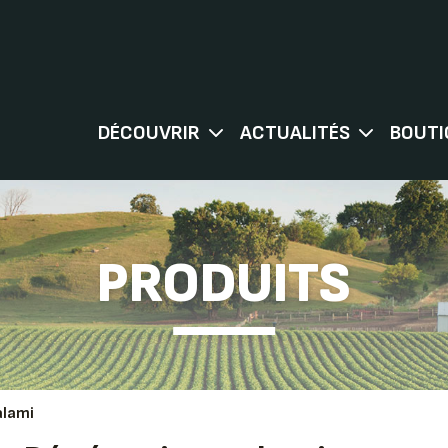
DÉCOUVRIR
ACTUALITÉS
BOUTI
PRODUITS
alami