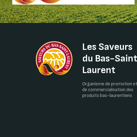
Les Saveurs
du Bas-Sain
Laurent
Organisme de promotion e
de commercialisation des
produits bas-laurentiens