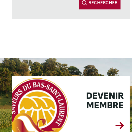
RECHERCHER
DEVENIR
MEMBRE