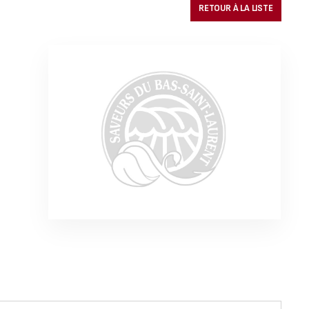
RETOUR À LA LISTE