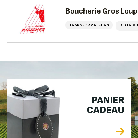
Boucherie Gros Loup 
TRANSFORMATEURS
DISTRIB
PANIER
CADEAU