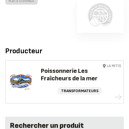
PLATS CUISINÉS
Producteur
LA MITIS
Poissonnerie Les
Fraîcheurs de la mer
TRANSFORMATEURS
Rechercher un produit