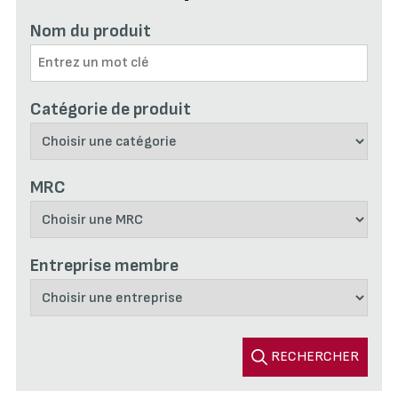
Nom du produit
Catégorie de produit
MRC
Entreprise membre
RECHERCHER