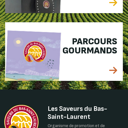
PARCOURS
GOURMANDS
Les Saveurs du Bas-
Saint-Laurent
Organisme de promotion et de