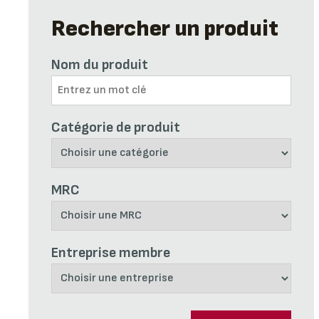
Rechercher un produit
Nom du produit
Catégorie de produit
MRC
Entreprise membre