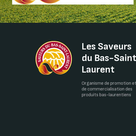
Les Saveurs
du Bas-Sain
Laurent
Organisme de promotion e
de commercialisation des
produits bas-laurentiens