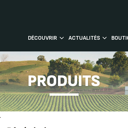
DÉCOUVRIR
ACTUALITÉS
BOUTI
PRODUITS
r