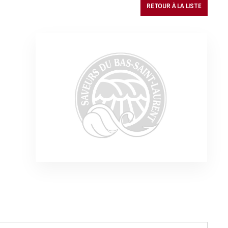
RETOUR À LA LISTE