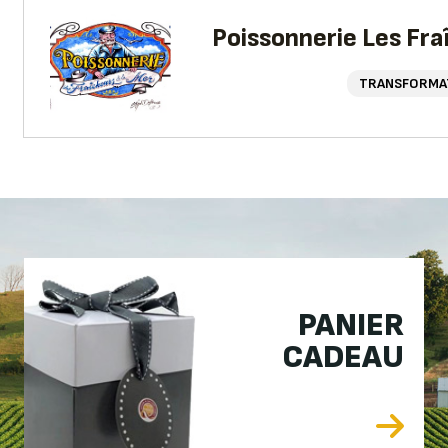
Poissonnerie Les Fra
TRANSFORMA
PANIER
CADEAU