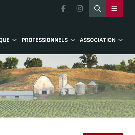
QUE
PROFESSIONNELS
ASSOCIATION