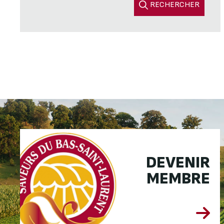
RECHERCHER
DEVENIR
MEMBRE