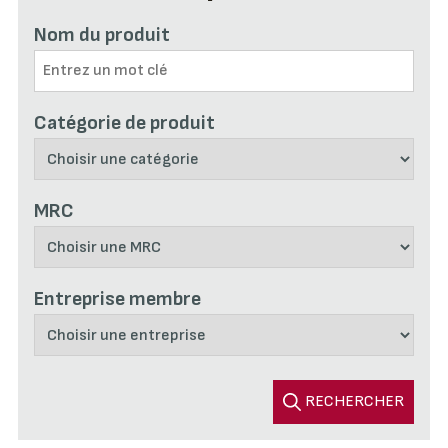
Nom du produit
Catégorie de produit
MRC
Entreprise membre
RECHERCHER