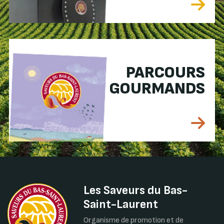
PARCOURS
GOURMANDS
Les Saveurs du Bas-
Saint-Laurent
Organisme de promotion et de