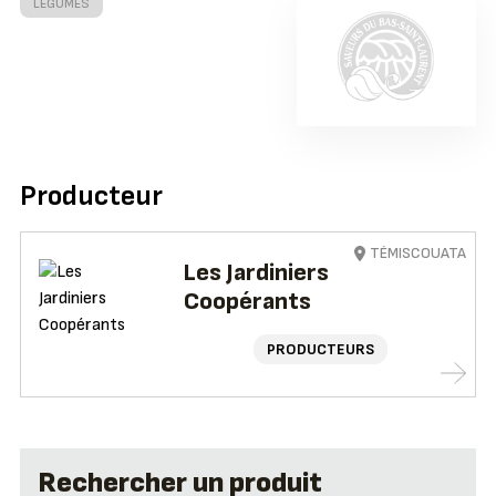
LÉGUMES
Producteur
TÉMISCOUATA
Les Jardiniers
Coopérants
PRODUCTEURS
Rechercher un produit