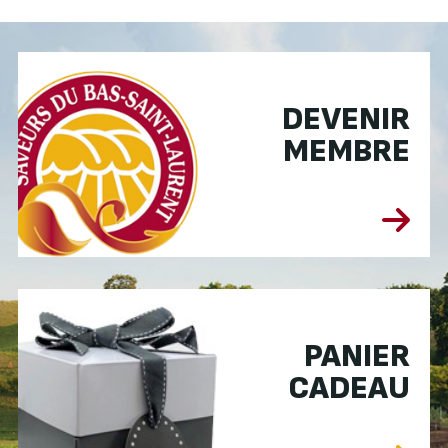
DEVENIR
MEMBRE
PANIER
CADEAU