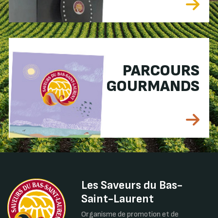
PARCOURS
GOURMANDS
Les Saveurs du Bas-
Saint-Laurent
Organisme de promotion et de