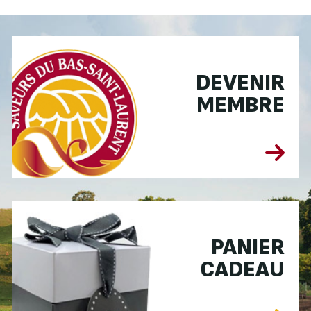
DEVENIR
MEMBRE
PANIER
CADEAU