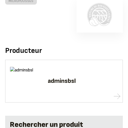
MICROPOUSSES
Producteur
adminsbsl
Rechercher un produit