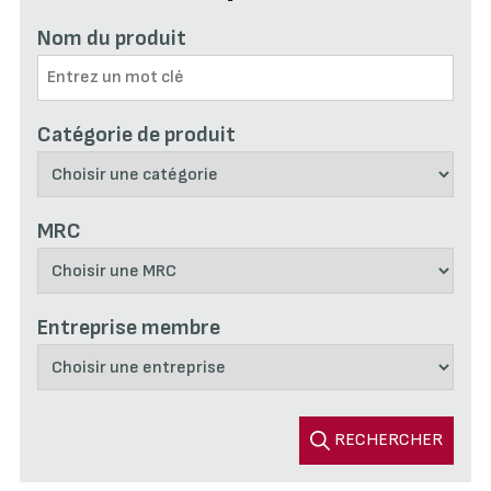
Nom du produit
Catégorie de produit
MRC
Entreprise membre
RECHERCHER