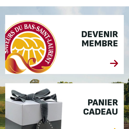
DEVENIR
MEMBRE
PANIER
CADEAU