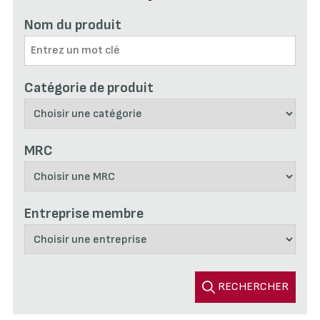
Nom du produit
Catégorie de produit
MRC
Entreprise membre
RECHERCHER