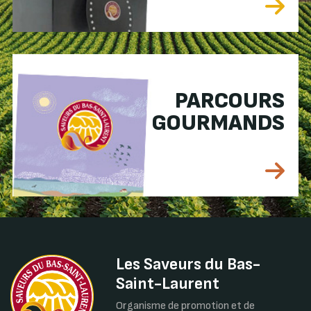
PARCOURS
GOURMANDS
Les Saveurs du Bas-
Saint-Laurent
Organisme de promotion et de