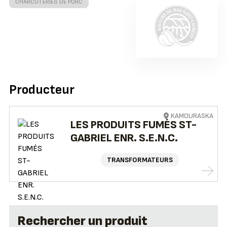
CHARCUTERIES DE PORC
Producteur
KAMOURASKA
LES PRODUITS FUMÉS ST-
GABRIEL ENR. S.E.N.C.
TRANSFORMATEURS
Rechercher un produit