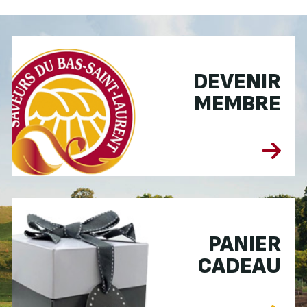
DEVENIR
MEMBRE
PANIER
CADEAU