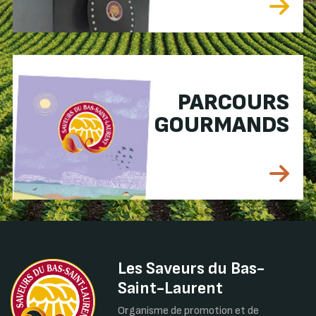
PARCOURS
GOURMANDS
Les Saveurs du Bas-
Saint-Laurent
Organisme de promotion et de