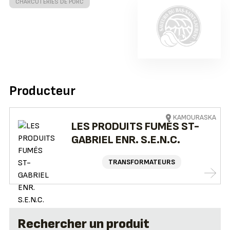
CHARCUTERIES DE PORC
Producteur
KAMOURASKA
LES PRODUITS FUMÉS ST-
GABRIEL ENR. S.E.N.C.
TRANSFORMATEURS
Rechercher un produit