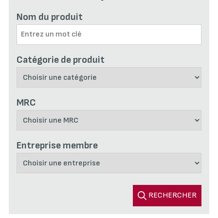
Nom du produit
Catégorie de produit
MRC
Entreprise membre
RECHERCHER