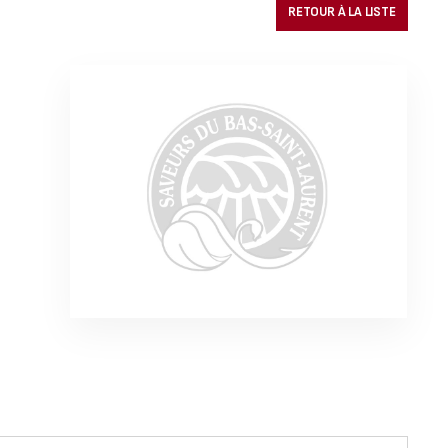
RETOUR À LA LISTE