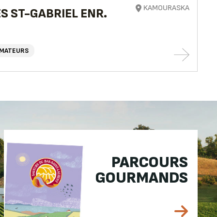
KAMOURASKA
S ST-GABRIEL ENR.
MATEURS
PARCOURS
GOURMANDS