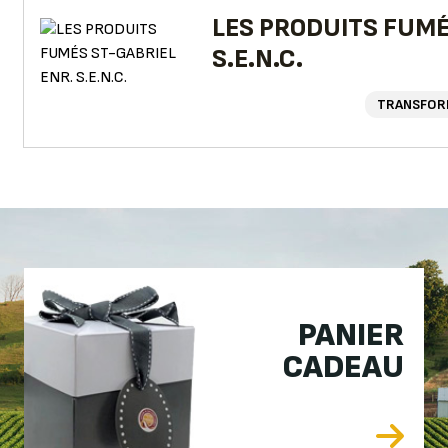
LES PRODUITS FUMÉ
S.E.N.C.
TRANSFOR
PANIER
CADEAU