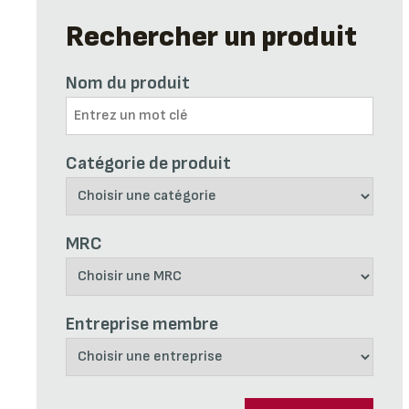
Rechercher un produit
Nom du produit
Catégorie de produit
MRC
Entreprise membre