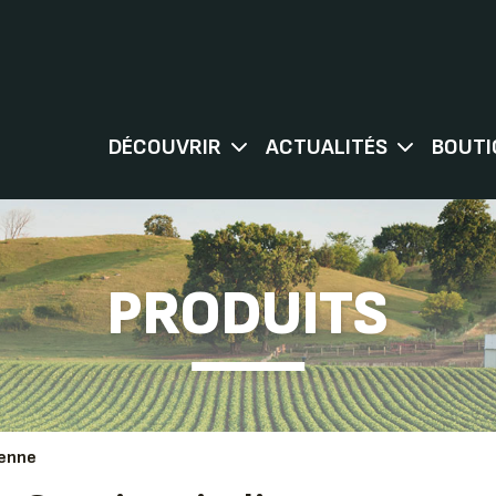
DÉCOUVRIR
ACTUALITÉS
BOUTI
PRODUITS
ienne