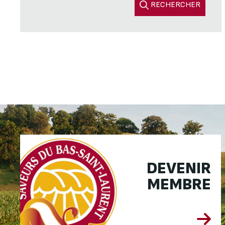
RECHERCHER
DEVENIR
MEMBRE