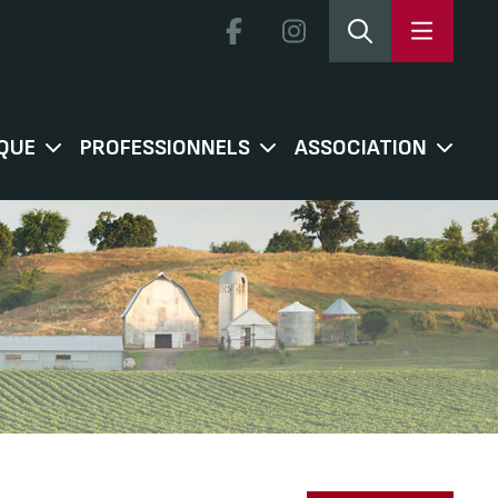
QUE
PROFESSIONNELS
ASSOCIATION