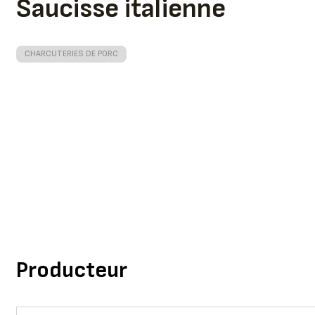
Saucisse italienne
CHARCUTERIES DE PORC
Producteur