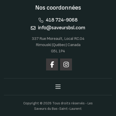
Nos coordonnées
418 724-9068
info@saveursbsl.com
337 Rue Moreault, Local RC.04
Rimouski (Québec) Canada
G5L 1P4
Copyright © 2026 Tous droits réservés ‐ Les
Saveurs du Bas-Saint-Laurent