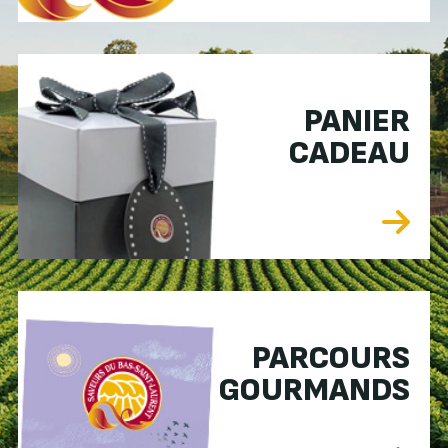
PANIER
CADEAU
PARCOURS
GOURMANDS