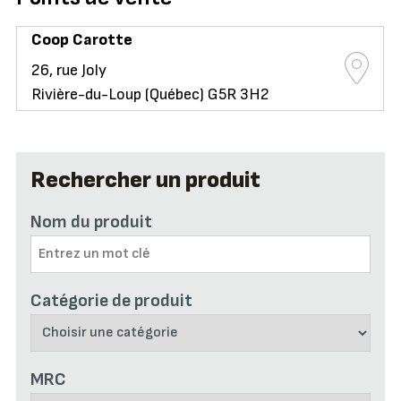
Coop Carotte
26, rue Joly
Rivière-du-Loup (Québec) G5R 3H2
Rechercher un produit
Nom du produit
Catégorie de produit
MRC