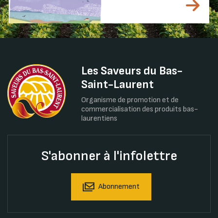
Les Saveurs du Bas-
Saint-Laurent
Organisme de promotion et de
commercialisation des produits bas-
laurentiens
S'abonner à l'infolettre
Abonnement