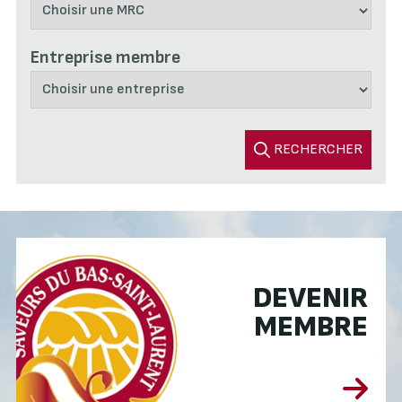
Entreprise membre
RECHERCHER
DEVENIR
MEMBRE