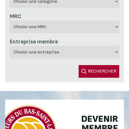
MRC
Entreprise membre
RECHERCHER
DEVENIR
MEMBRE