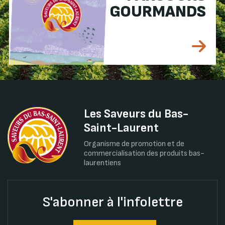
GOURMANDS
Les Saveurs du Bas-
Saint-Laurent
Organisme de promotion et de
commercialisation des produits bas-
laurentiens
S'abonner à l'infolettre