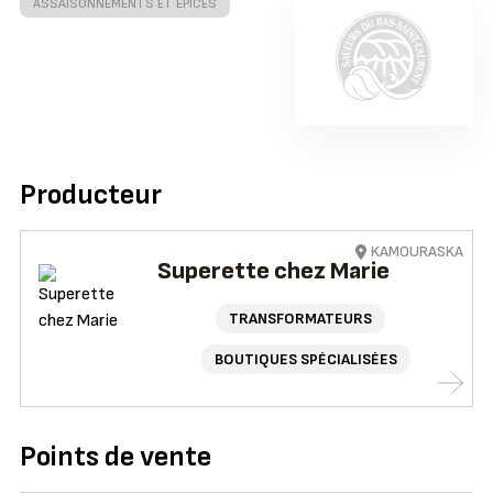
ASSAISONNEMENTS ET ÉPICES
Producteur
KAMOURASKA
Superette chez Marie
TRANSFORMATEURS
BOUTIQUES SPÉCIALISÉES
Points de vente