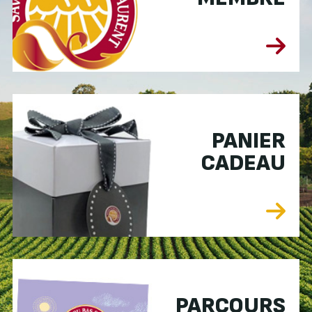
PANIER
CADEAU
PARCOURS