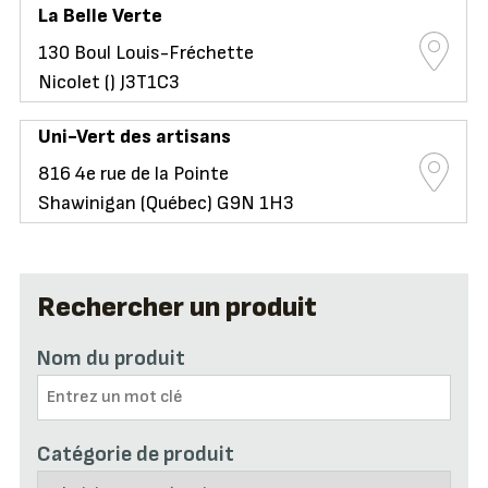
La Belle Verte
130 Boul Louis-Fréchette
Nicolet () J3T1C3
Uni-Vert des artisans
816 4e rue de la Pointe
Shawinigan (Québec) G9N 1H3
Rechercher un produit
Nom du produit
Catégorie de produit