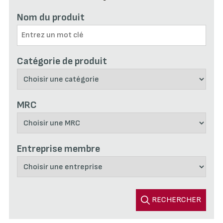
Nom du produit
Catégorie de produit
MRC
Entreprise membre
RECHERCHER