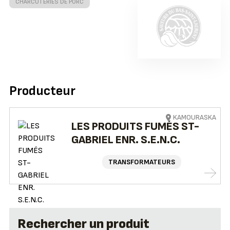
CHARCUTERIES DE PORC
Producteur
KAMOURASKA
LES PRODUITS FUMÉS ST-
GABRIEL ENR. S.E.N.C.
TRANSFORMATEURS
Rechercher un produit