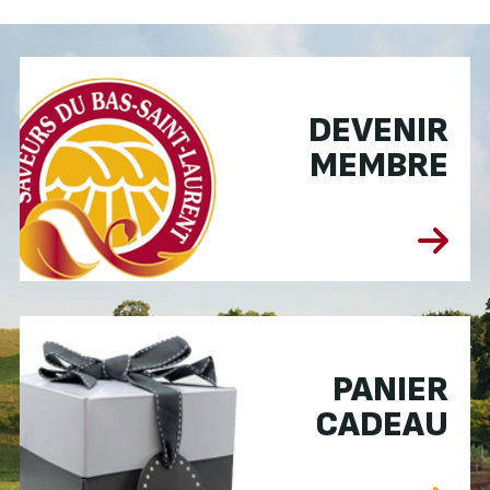
DEVENIR
MEMBRE
PANIER
CADEAU