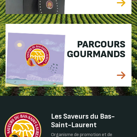
PARCOURS
GOURMANDS
Les Saveurs du Bas-
Saint-Laurent
Organisme de promotion et de