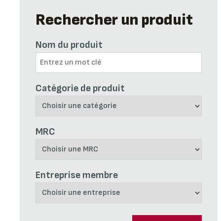
Rechercher un produit
Nom du produit
Catégorie de produit
MRC
Entreprise membre