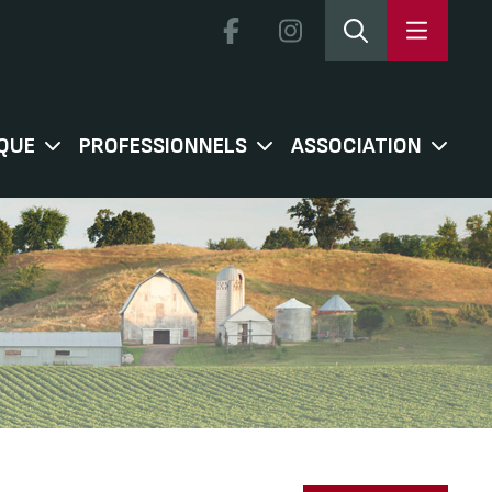
QUE
PROFESSIONNELS
ASSOCIATION