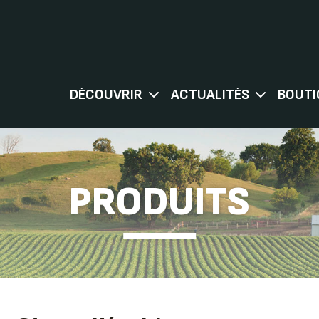
DÉCOUVRIR
ACTUALITÉS
BOUTI
PRODUITS