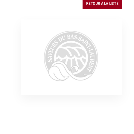
RETOUR À LA LISTE