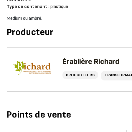
Type de contenant :
plastique
Medium ou ambré.
Producteur
Érablière Richard
PRODUCTEURS
TRANSFORMA
Points de vente