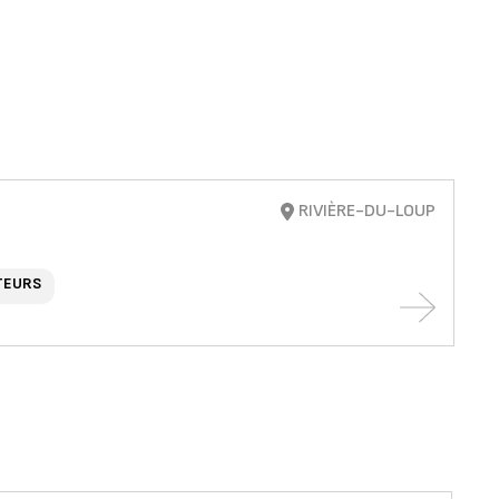
RIVIÈRE-DU-LOUP
TEURS