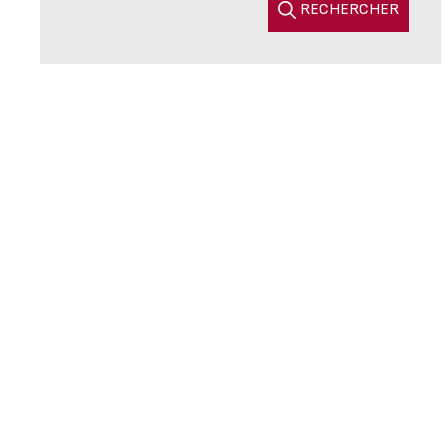
RECHERCHER