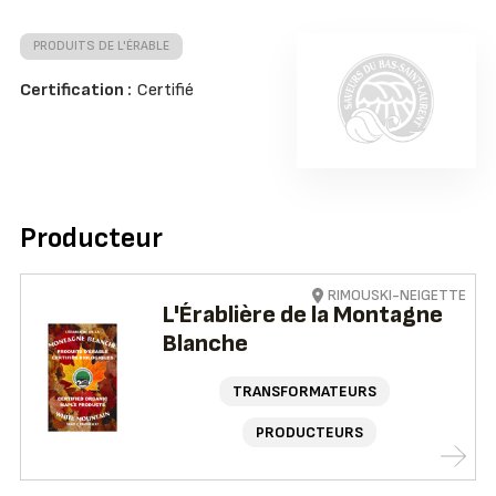
PRODUITS DE L'ÉRABLE
Certification :
Certifié
Producteur
RIMOUSKI-NEIGETTE
L'Érablière de la Montagne
Blanche
TRANSFORMATEURS
PRODUCTEURS