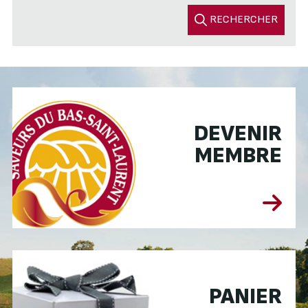
RECHERCHER
DEVENIR
MEMBRE
PANIER