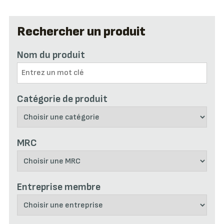
Rechercher un produit
Nom du produit
Catégorie de produit
MRC
Entreprise membre