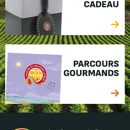
CADEAU
PARCOURS
GOURMANDS