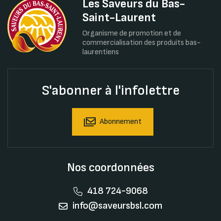
Les Saveurs du Bas-
Saint-Laurent
Organisme de promotion et de
commercialisation des produits bas-
laurentiens
S'abonner à l'infolettre
Abonnement
Nos coordonnées
418 724-9068
info@saveursbsl.com