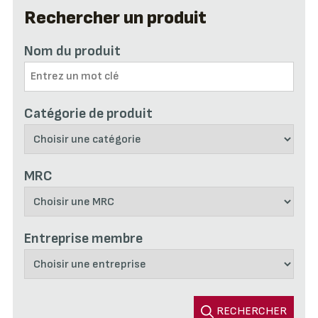
Rechercher un produit
Nom du produit
Catégorie de produit
MRC
Entreprise membre
RECHERCHER