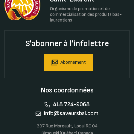
Organisme de promotion et de
commercialisation des produits bas-
laurentiens
S'abonner à l'infolettre
Abonnement
Nos coordonnées
418 724-9068
info@saveursbsl.com
337 Rue Moreault, Local RC.04
Rimouski (Québec) Canada