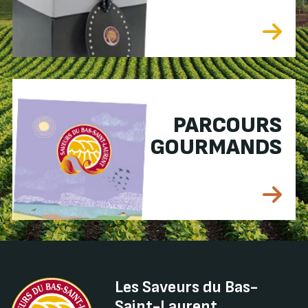
PARCOURS
GOURMANDS
Les Saveurs du Bas-
Saint-Laurent