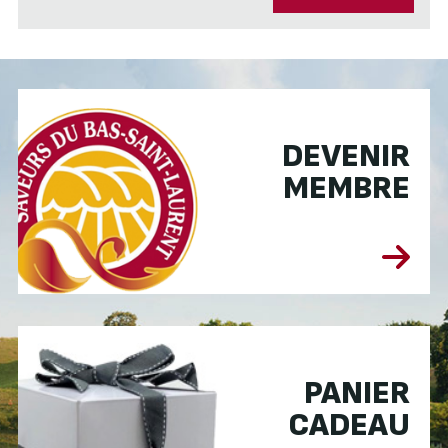
DEVENIR
MEMBRE
PANIER
CADEAU