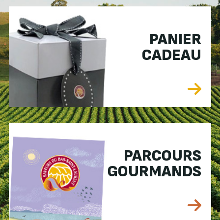
PANIER
CADEAU
PARCOURS
GOURMANDS