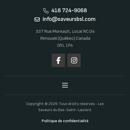
418 724-9068
info@saveursbsl.com
337 Rue Moreault, Local RC.04
Rimouski (Québec) Canada
G5L 1P4
Copyright © 2026 Tous droits réservés ‐ Les
Saveurs du Bas-Saint-Laurent
Politique de confidentialité