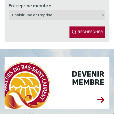
Entreprise membre
RECHERCHER
DEVENIR
MEMBRE