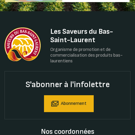
Les Saveurs du Bas-
Saint-Laurent
Organisme de promotion et de
commercialisation des produits bas-
laurentiens
S'abonner à l'infolettre
Abonnement
Nos coordonnées