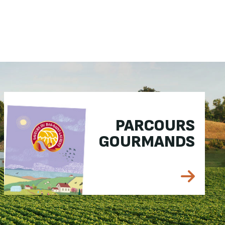
PARCOURS
GOURMANDS