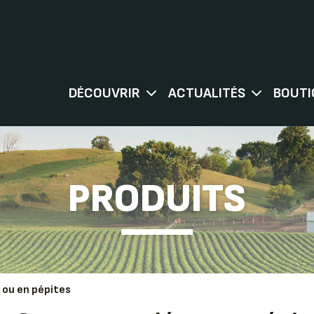
DÉCOUVRIR
ACTUALITÉS
BOUTI
PRODUITS
 ou en pépites