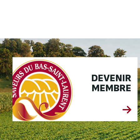
DEVENIR
MEMBRE