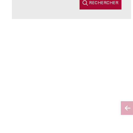
RECHERCHER