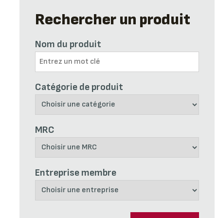
Rechercher un produit
Nom du produit
Catégorie de produit
MRC
Entreprise membre