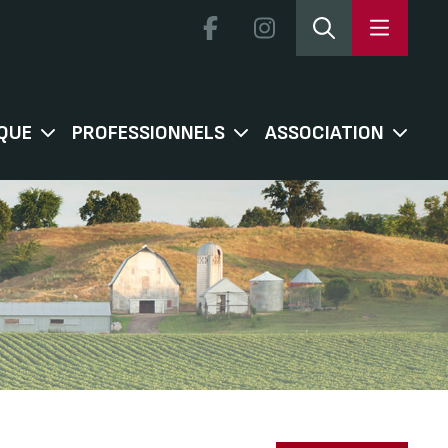
QUE
PROFESSIONNELS
ASSOCIATION