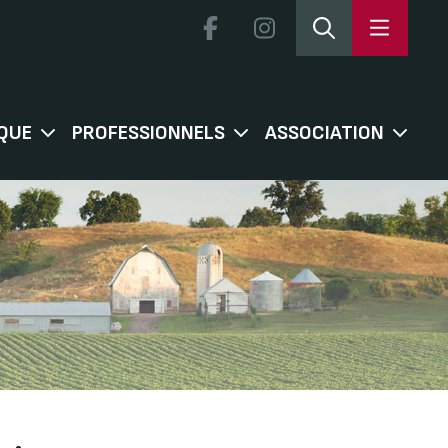
QUE
PROFESSIONNELS
ASSOCIATION