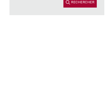
RECHERCHER