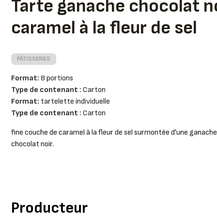
Tarte ganache chocolat no
caramel à la fleur de sel
PÂTISSERIES
Format:
8 portions
Type de contenant :
Carton
Format:
tartelette individuelle
Type de contenant :
Carton
fine couche de caramel à la fleur de sel surmontée d'une ganache
chocolat noir.
Producteur