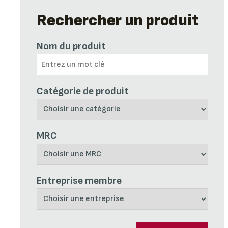
Rechercher un produit
Nom du produit
Catégorie de produit
MRC
Entreprise membre