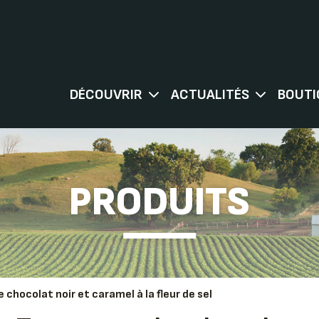
DÉCOUVRIR
ACTUALITÉS
BOUTI
PRODUITS
chocolat noir et caramel à la fleur de sel