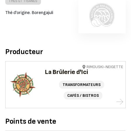
THÉS ET TISANES
Thé d'origine. Borengajuli
Producteur
RIMOUSKI-NEIGETTE
La Brûlerie d'Ici
TRANSFORMATEURS
CAFÉS / BISTROS
Points de vente