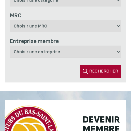
MRC
Entreprise membre
RECHERCHER
DEVENIR
MEMBRE