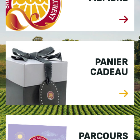
PANIER
CADEAU
PARCOURS