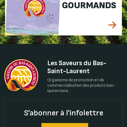
GOURMANDS
Les Saveurs du Bas-
Saint-Laurent
Organisme de promotion et de
commercialisation des produits bas-
laurentiens
S'abonner à l'infolettre