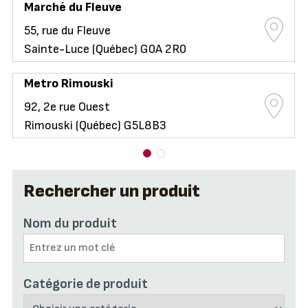
Marché du Fleuve
55, rue du Fleuve
Sainte-Luce (Québec) G0A 2R0
Metro Rimouski
92, 2e rue Ouest
Rimouski (Québec) G5L8B3
Rechercher un produit
Nom du produit
Catégorie de produit