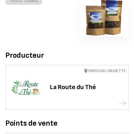
THÉS ET TISANES
Producteur
RIMOUSKI-NEIGETTE
La Route du Thé
Points de vente