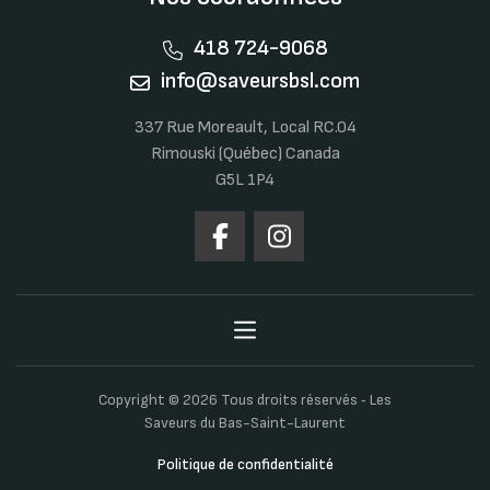
418 724-9068
info@saveursbsl.com
337 Rue Moreault, Local RC.04
Rimouski (Québec) Canada
G5L 1P4
Copyright © 2026 Tous droits réservés ‐ Les
Saveurs du Bas-Saint-Laurent
Politique de confidentialité