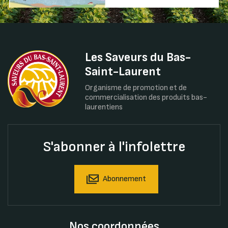
Les Saveurs du Bas-
Saint-Laurent
Organisme de promotion et de
commercialisation des produits bas-
laurentiens
S'abonner à l'infolettre
Abonnement
Nos coordonnées