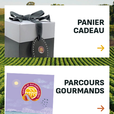
PANIER
CADEAU
PARCOURS
GOURMANDS