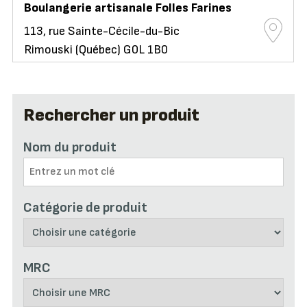
Boulangerie artisanale Folles Farines
113, rue Sainte-Cécile-du-Bic
Rimouski (Québec) G0L 1B0
Rechercher un produit
Nom du produit
Catégorie de produit
MRC