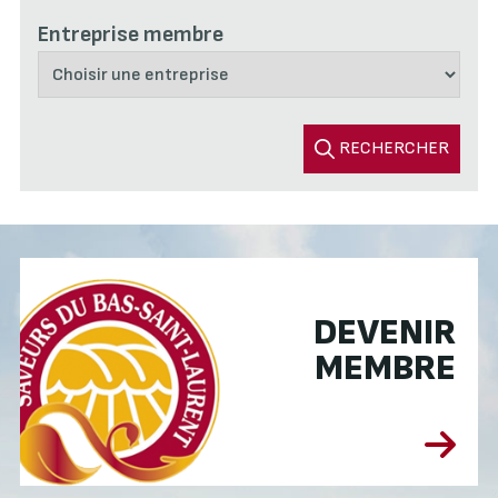
Entreprise membre
RECHERCHER
DEVENIR
MEMBRE