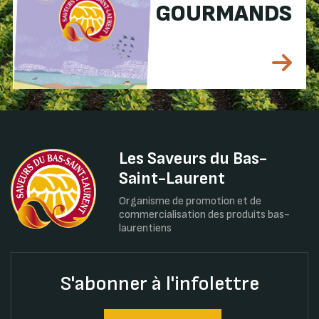
GOURMANDS
Les Saveurs du Bas-
Saint-Laurent
Organisme de promotion et de
commercialisation des produits bas-
laurentiens
S'abonner à l'infolettre