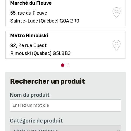
Marché du Fleuve
55, rue du Fleuve
Sainte-Luce (Québec) G0A 2R0
Metro Rimouski
92, 2e rue Ouest
Rimouski (Québec) G5L8B3
Rechercher un produit
Nom du produit
Catégorie de produit