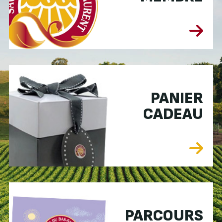
PANIER
CADEAU
PARCOURS