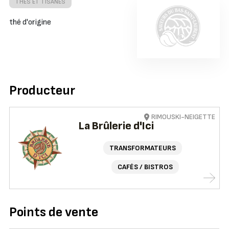
THÉS ET TISANES
thé d'origine
Producteur
RIMOUSKI-NEIGETTE
La Brûlerie d'Ici
TRANSFORMATEURS
CAFÉS / BISTROS
Points de vente