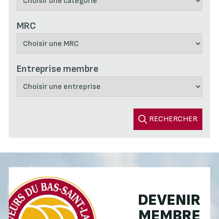
MRC
Entreprise membre
RECHERCHER
DEVENIR
MEMBRE