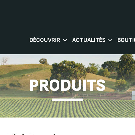
DÉCOUVRIR
ACTUALITÉS
BOUTI
PRODUITS