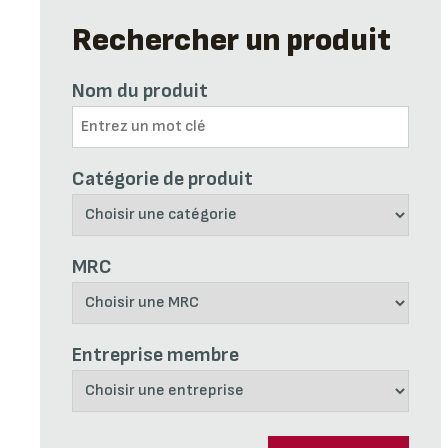
Rechercher un produit
Nom du produit
Catégorie de produit
MRC
Entreprise membre