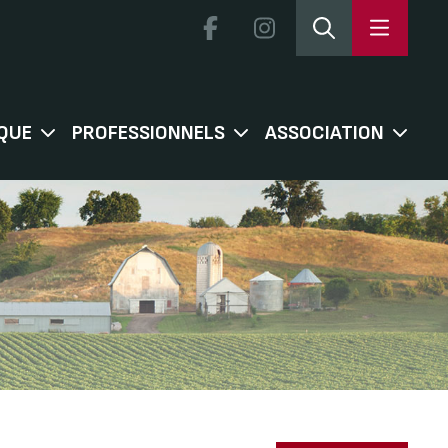
QUE
PROFESSIONNELS
ASSOCIATION