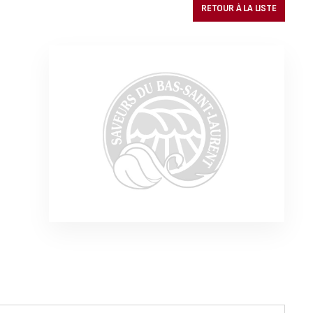
RETOUR À LA LISTE