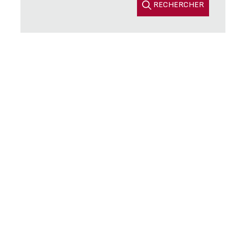
RECHERCHER