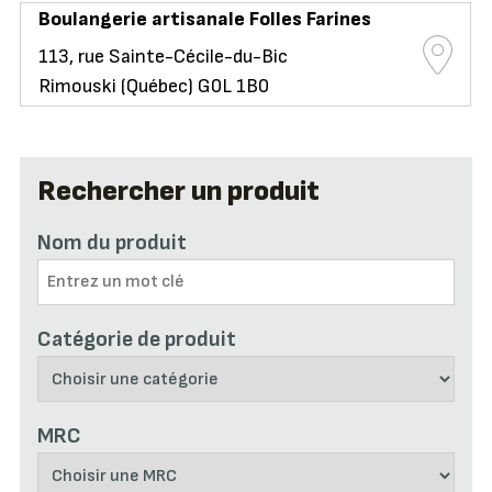
Boulangerie artisanale Folles Farines
113, rue Sainte-Cécile-du-Bic
Rimouski (Québec) G0L 1B0
Rechercher un produit
Nom du produit
Catégorie de produit
MRC