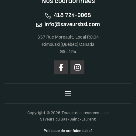
Nos coordonnées
418 724-9068
info@saveursbsl.com
337 Rue Moreault, Local RC.04
Rimouski (Québec) Canada
G5L 1P4
Copyright © 2026 Tous droits réservés ‐ Les
Saveurs du Bas-Saint-Laurent
Politique de confidentialité