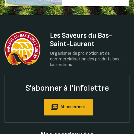
Les Saveurs du Bas-
Saint-Laurent
Organisme de promotion et de
commercialisation des produits bas-
laurentiens
S'abonner à l'infolettre
Abonnement