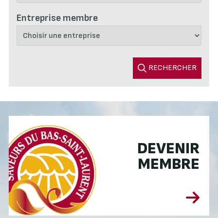
Entreprise membre
RECHERCHER
DEVENIR
MEMBRE