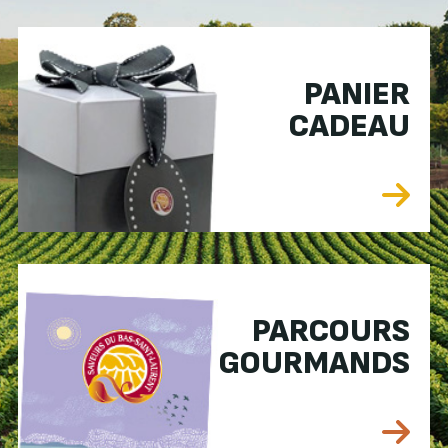
PANIER
CADEAU
PARCOURS
GOURMANDS