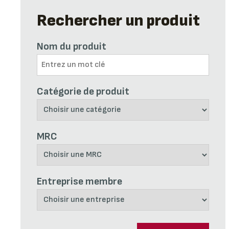
Rechercher un produit
Nom du produit
Catégorie de produit
MRC
Entreprise membre