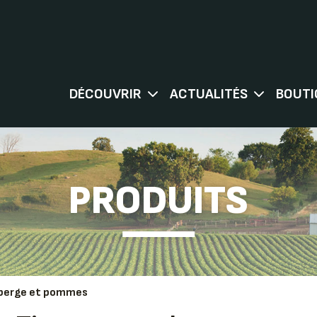
DÉCOUVRIR
ACTUALITÉS
BOUTI
PRODUITS
berge et pommes