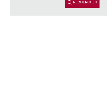
RECHERCHER