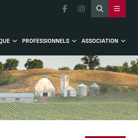
QUE
PROFESSIONNELS
ASSOCIATION