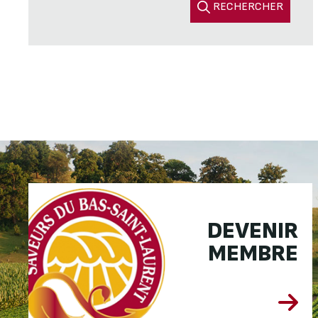
RECHERCHER
DEVENIR
MEMBRE