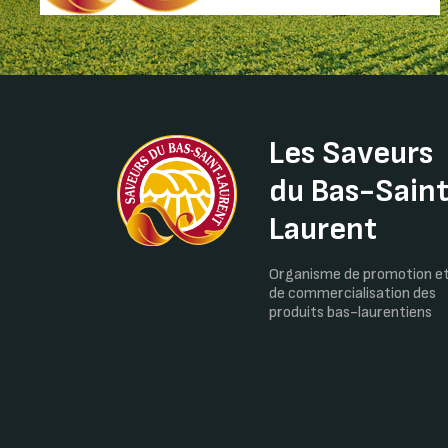
Les Saveurs
du Bas-Sain
Laurent
Organisme de promotion e
de commercialisation des
produits bas-laurentiens