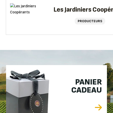
Les Jardiniers Coopé
PRODUCTEURS
PANIER
CADEAU