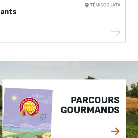
TÉMISCOUATA
rants
PARCOURS
GOURMANDS