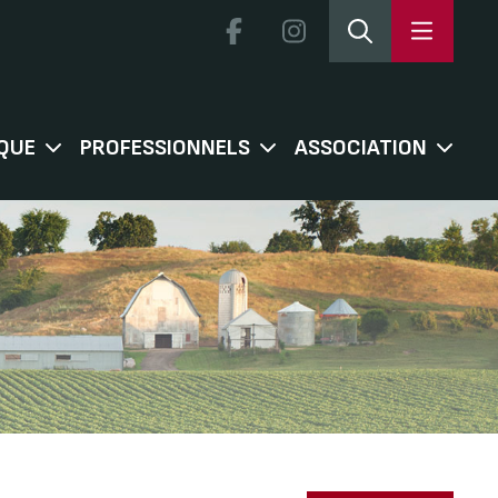
QUE
PROFESSIONNELS
ASSOCIATION