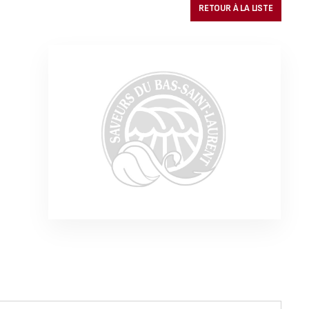
RETOUR À LA LISTE