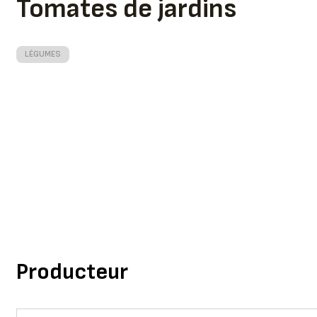
Tomates de jardins
LÉGUMES
Producteur