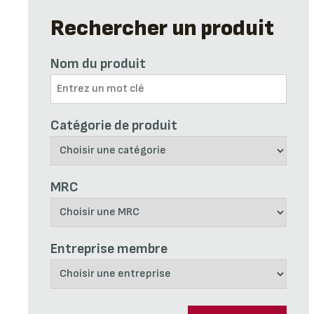
Rechercher un produit
Nom du produit
Catégorie de produit
MRC
Entreprise membre