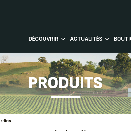
DÉCOUVRIR
ACTUALITÉS
BOUTI
PRODUITS
rdins