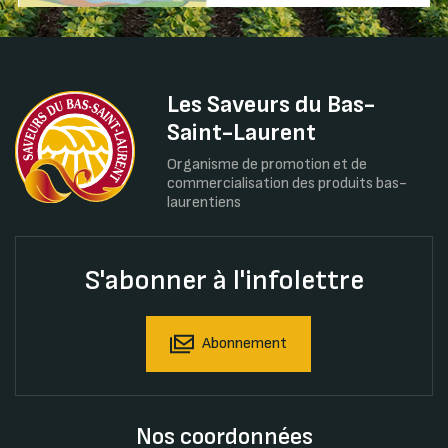
Les Saveurs du Bas-
Saint-Laurent
Organisme de promotion et de
commercialisation des produits bas-
laurentiens
S'abonner à l'infolettre
Abonnement
Nos coordonnées