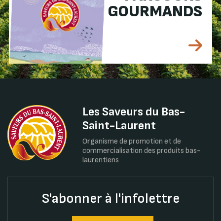
GOURMANDS
Les Saveurs du Bas-
Saint-Laurent
Organisme de promotion et de
commercialisation des produits bas-
laurentiens
S'abonner à l'infolettre