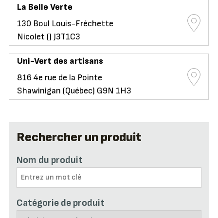
La Belle Verte
130 Boul Louis-Fréchette
Nicolet () J3T1C3
Uni-Vert des artisans
816 4e rue de la Pointe
Shawinigan (Québec) G9N 1H3
Rechercher un produit
Nom du produit
Catégorie de produit