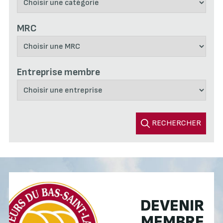
MRC
Entreprise membre
RECHERCHER
DEVENIR
MEMBRE