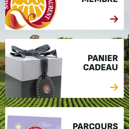
PANIER
CADEAU
PARCOURS