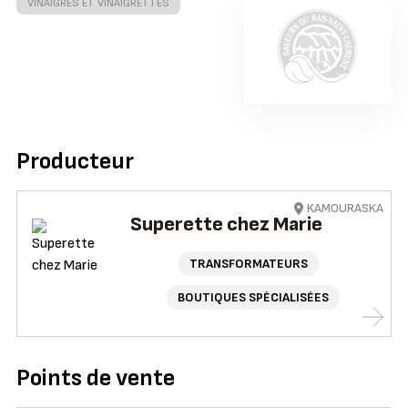
VINAIGRES ET VINAIGRETTES
Producteur
KAMOURASKA
Superette chez Marie
TRANSFORMATEURS
BOUTIQUES SPÉCIALISÉES
Points de vente