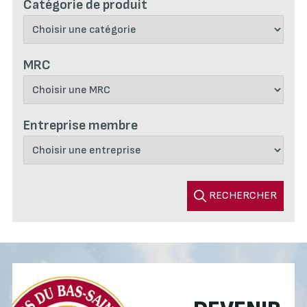
Catégorie de produit
MRC
Entreprise membre
RECHERCHER