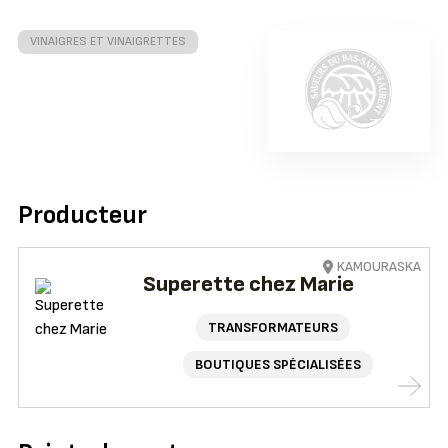
VINAIGRES ET VINAIGRETTES
Producteur
KAMOURASKA
Superette chez Marie
TRANSFORMATEURS
BOUTIQUES SPÉCIALISÉES