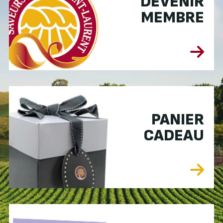
DEVENIR
MEMBRE
PANIER
CADEAU