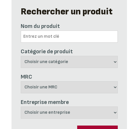
Rechercher un produit
Nom du produit
Catégorie de produit
MRC
Entreprise membre