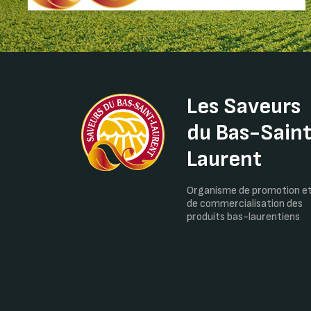
Les Saveurs
du Bas-Sain
Laurent
Organisme de promotion e
de commercialisation des
produits bas-laurentiens