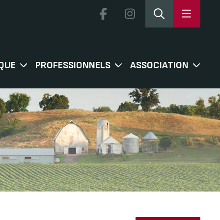
QUE
PROFESSIONNELS
ASSOCIATION