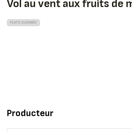
Vol au vent aux fruits de 
PLATS CUISINÉS
Producteur