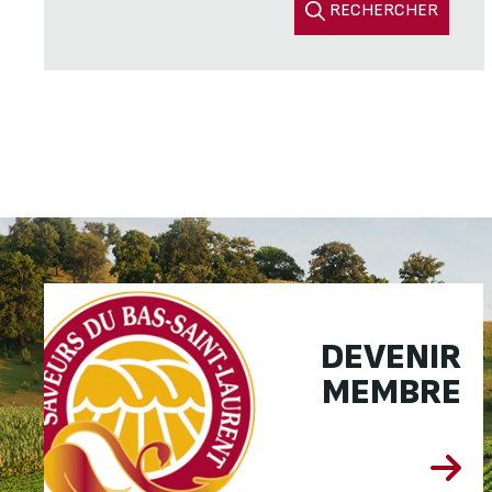
RECHERCHER
DEVENIR
MEMBRE