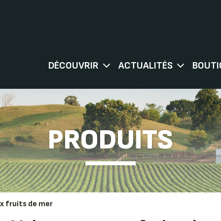
DÉCOUVRIR
ACTUALITÉS
BOUTI
PRODUITS
x fruits de mer