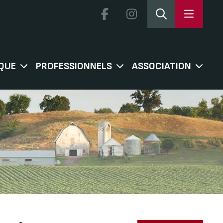
QUE
PROFESSIONNELS
ASSOCIATION