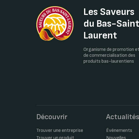
Les Saveurs
du Bas-Sain
Laurent
Organisme de promotion e
de commercialisation des
produits bas-laurentiens
Découvrir
Actualité
Trouver une entreprise
Événements
Trouver un produit
Nouvelles