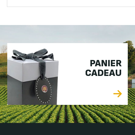
PANIER
CADEAU