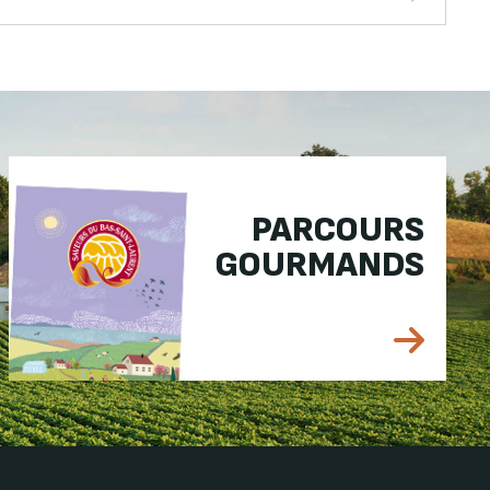
PARCOURS
GOURMANDS