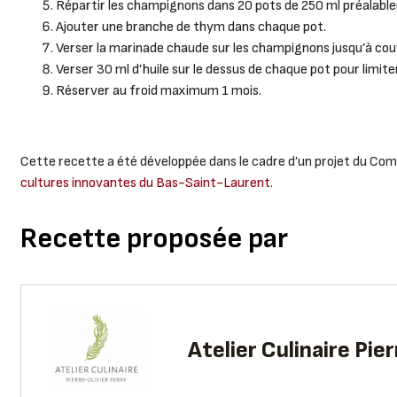
Répartir les champignons dans 20 pots de 250 ml préalable
Ajouter une branche de thym dans chaque pot.
Verser la marinade chaude sur les champignons jusqu’à c
Verser 30 ml d’huile sur le dessus de chaque pot pour limite
Réserver au froid maximum 1 mois.
Cette recette a été développée dans le cadre d’un projet du Co
cultures innovantes du Bas-Saint-Laurent
.
Recette proposée par
Atelier Culinaire Pie