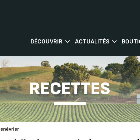
DÉCOUVRIR
ACTUALITÉS
BOUTI
RECETTES
genévrier