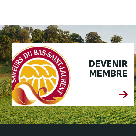
DEVENIR
MEMBRE