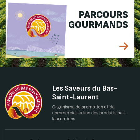
PARCOURS
GOURMANDS
Les Saveurs du Bas-
Saint-Laurent
Organisme de promotion et de
commercialisation des produits bas-
laurentiens