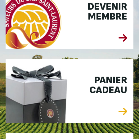
DEVENIR
MEMBRE
PANIER
CADEAU