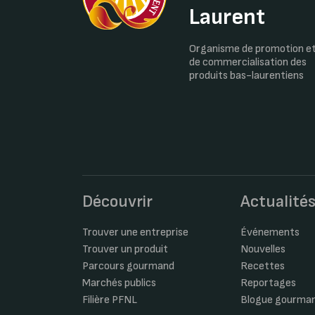
Laurent
Organisme de promotion e
de commercialisation des
produits bas-laurentiens
Découvrir
Actualité
Trouver une entreprise
Événements
Trouver un produit
Nouvelles
Parcours gourmand
Recettes
Marchés publics
Reportages
Filière PFNL
Blogue gourma