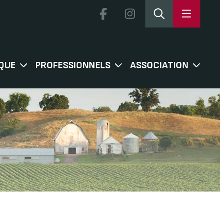
QUE
PROFESSIONNELS
ASSOCIATION