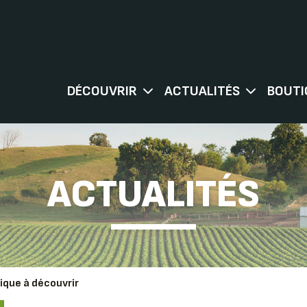
DÉCOUVRIR
ACTUALITÉS
BOUTI
ACTUALITÉS
tique à découvrir